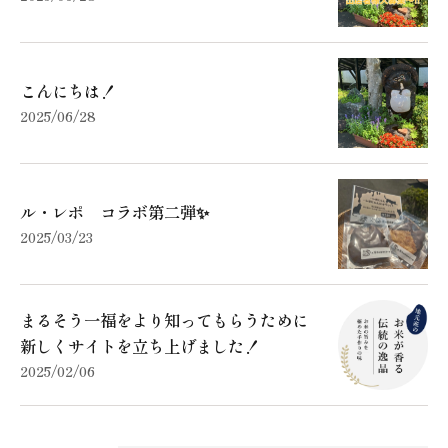
こんにちは！
2025/06/28
ル・レポ コラボ第二弾✨
2025/03/23
まるそう一福をより知ってもらうために
新しくサイトを立ち上げました！
2025/02/06