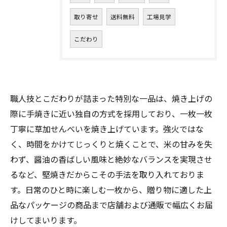
取り寄せ
送料無料
工場見学
こだわり
職人技とこだわりが詰まった特別な一品は、焼き上げの
際に手焼きに近い独自の方式を採用しており、一枚一枚
丁寧に草加せんべいを焼き上げています。強火ではな
く、時間をかけてじっくりと焼くことで、米の甘みを失
わず、醤油の香ばしい風味と絶妙なバランスを実現させ
るなど、堅焼きだからこその手法を取り入れておりま
す。日常のひと時に楽しむ一枚から、贈り物に適した上
品なパッケージの商品まで店舗および通販で幅広くお届
けしてまいります。