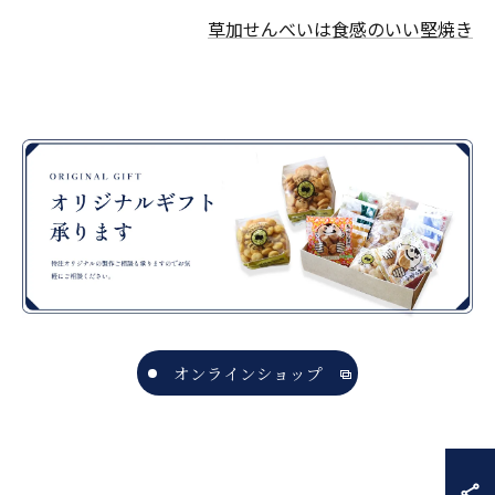
草加せんべいは食感のいい堅焼き
オンラインショップ