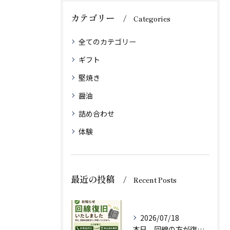
カテゴリー
Categories
全てのカテゴリー
ギフト
堅焼き
醤油
詰め合わせ
体験
最近の投稿
Recent Posts
2026/07/18
本日、回線の方が復旧いたしましたのでお知らせいたします。