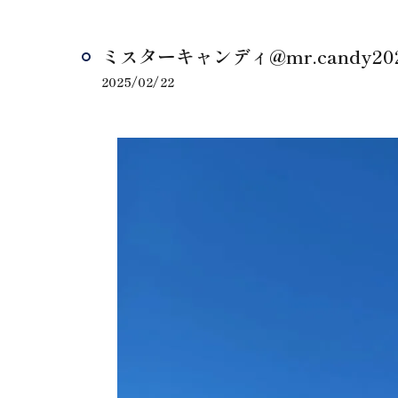
ミスターキャンディ@mr.candy202
2025/02/22