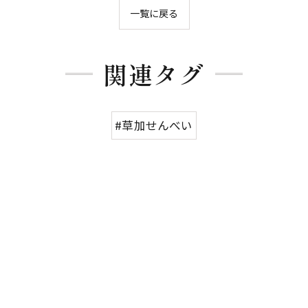
一覧に戻る
関連タグ
#草加せんべい