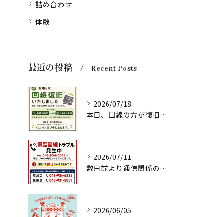
詰め合わせ
体験
最近の投稿
Recent Posts
2026/07/18
本日、回線の方が復旧いたしましたのでお知らせいたします。
2026/07/11
数日前より通信関係の調子が悪く、ネット注文、メールでのお問い...
2026/06/05