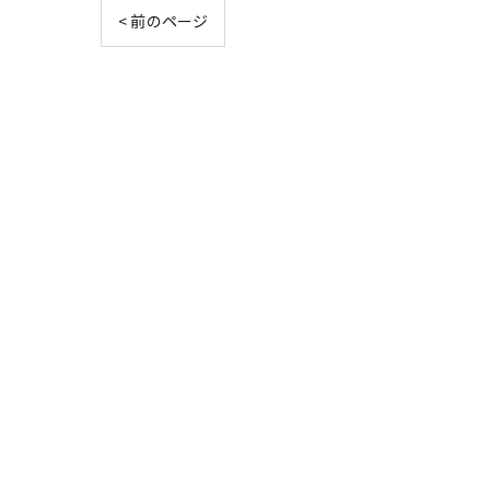
< 前のページ