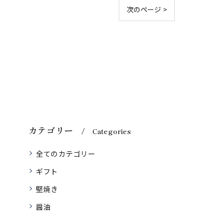
次のページ >
カテゴリー
Categories
全てのカテゴリー
ギフト
堅焼き
醤油