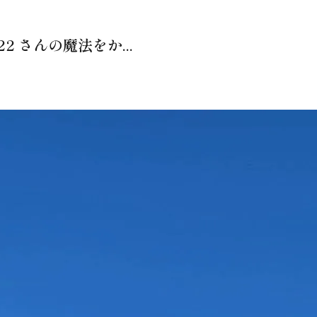
2 さんの魔法をか...