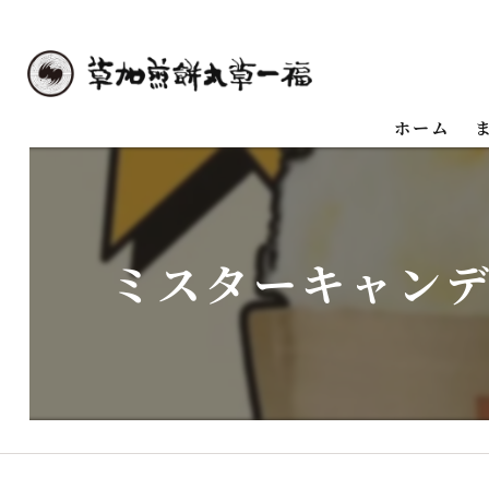
ホーム
ミスターキャンディ@