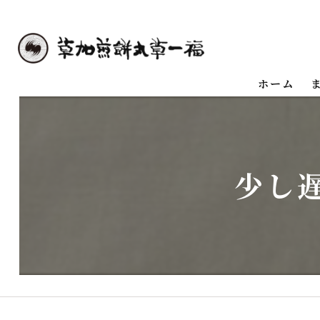
ホーム
少し