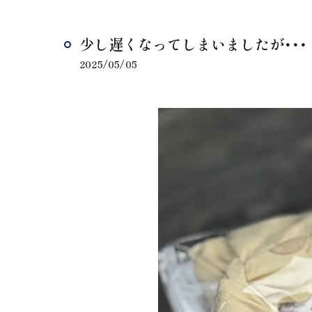
少し遅くなってしまいましたが･･･
2025/05/05