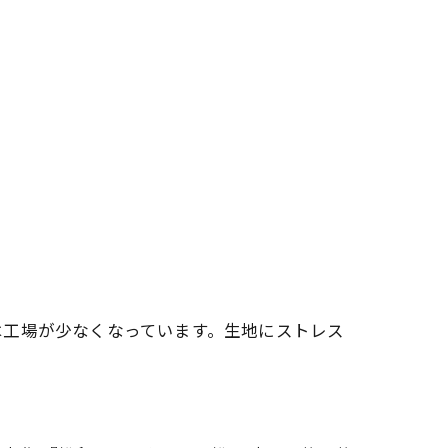
は工場が少なくなっています。生地にストレス