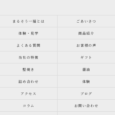
まるそう一福とは
ごあいさつ
体験・見学
商品紹介
よくある質問
お客様の声
当社の特徴
ギフト
堅焼き
醤油
詰め合わせ
体験
アクセス
ブログ
コラム
お問い合わせ