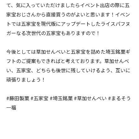
て、気に入っていただけましたらイベント出店の際に五
家宝おじさんから直接買うのがよいと思います！イベン
トでは五家宝を現代版にアップデートしたライスパフヌ
ガーなる次世代の五家宝もありますので！
今後としては草加せんべいと五家宝を詰めた埼玉銘菓ギ
フトのご提案もできればと考えております。草加せんべ
い、五家宝、どちらも後世に残していけるよう、互いに
頑張りましょう！
#藤田製菓 #五家宝 #埼玉銘菓 #草加せんべい #まるそう
一福