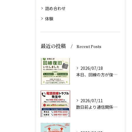
詰め合わせ
体験
最近の投稿
Recent Posts
2026/07/18
本日、回線の方が復旧いたしましたのでお知らせいたします。
2026/07/11
数日前より通信関係の調子が悪く、ネット注文、メールでのお問い...