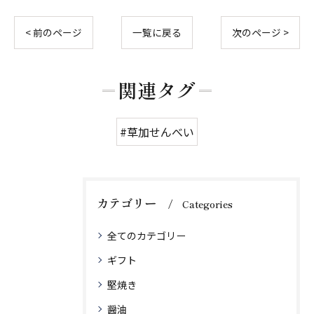
< 前のページ
一覧に戻る
次のページ >
関連タグ
#草加せんべい
カテゴリー
Categories
全てのカテゴリー
ギフト
堅焼き
醤油