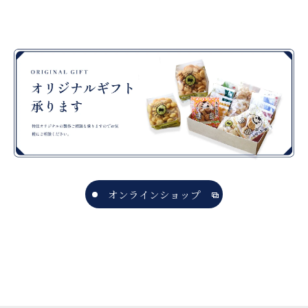
オンラインショップ