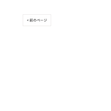
< 前のページ