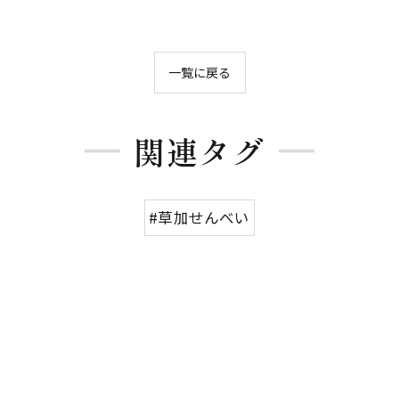
一覧に戻る
関連タグ
#草加せんべい