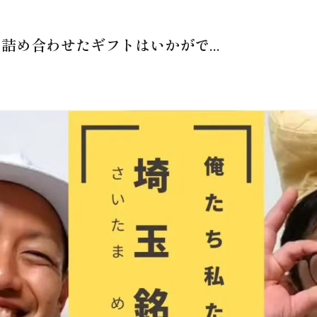
め合わせたギフトはいかがで...