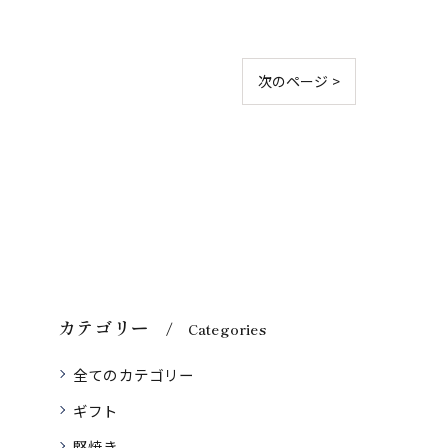
次のページ >
カテゴリー
Categories
全てのカテゴリー
ギフト
堅焼き