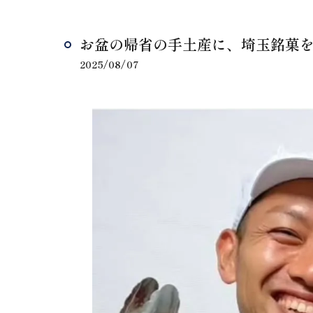
お盆の帰省の手土産に、埼玉銘菓を詰
2025/08/07