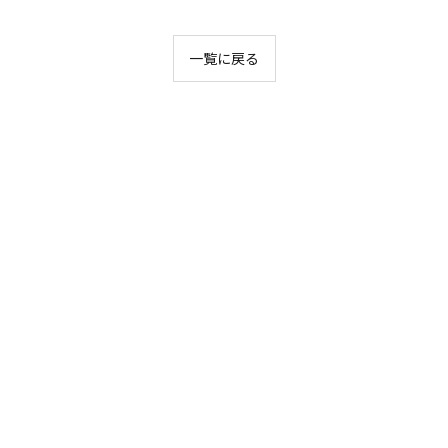
一覧に戻る