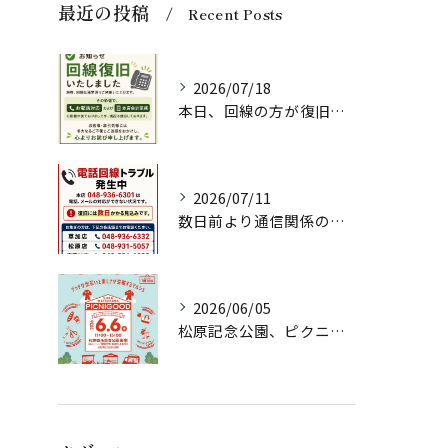
最近の投稿
Recent Posts
2026/07/18
本日、回線の方が復旧いたしましたのでお知らせいたします。
2026/07/11
数日前より通信関係の調子が悪く、ネット注文、メールでのお問い...
2026/06/05
松原記念公園、ピクニグッド様に初出店させていただきます！