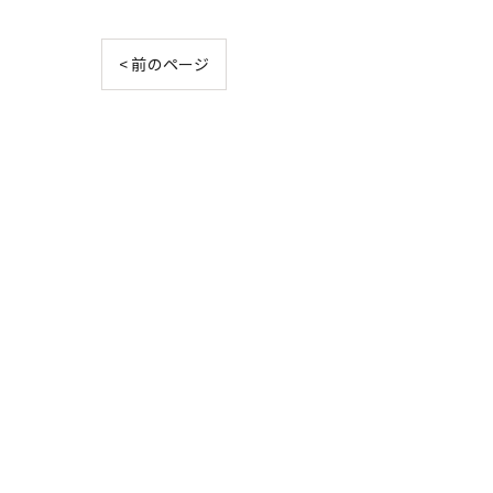
< 前のページ