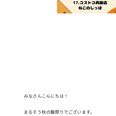
みなさんこんにちは！
まるそう秋の飯祭りでございます。