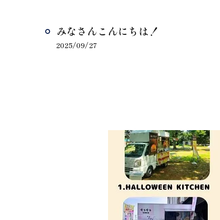
みなさんこんにちは！
2025/09/27