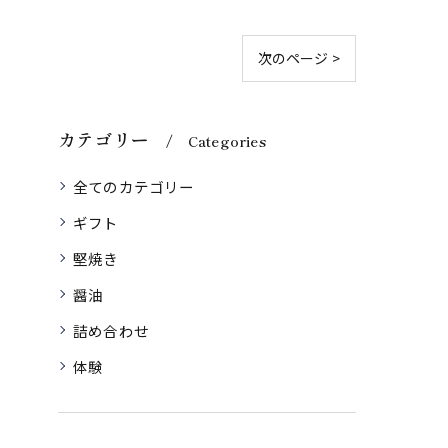
次のページ >
カテゴリー
Categories
全てのカテゴリー
ギフト
堅焼き
醤油
詰め合わせ
体験