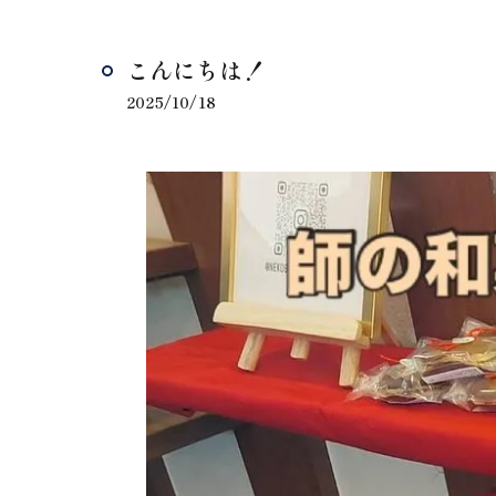
こんにちは！
2025/10/18