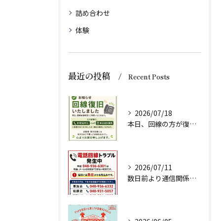
詰め合わせ
体験
最近の投稿
Recent Posts
2026/07/18
本日、回線の方が復旧いたしましたのでお知らせいたします。
2026/07/11
数日前より通信関係の調子が悪く、ネット注文、メールでのお問い...