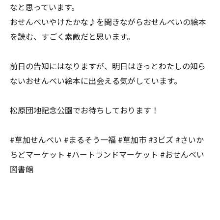
なと思っています。
おせんべいやけたかな♪を聞きながらおせんべいの絵本
を読む、すごく素敵だと思います。
前日の告知にはなりますが、明日はきっとわたしの知ら
ないおせんべい絵本に出会える気がしています。
松原団地記念公園でお待ちしております！
#草加せんべい #まるそう一福 #草加市 #3ビズ #さいか
ちどマーケット #ハートランドマーケット #おせんべい
図書館