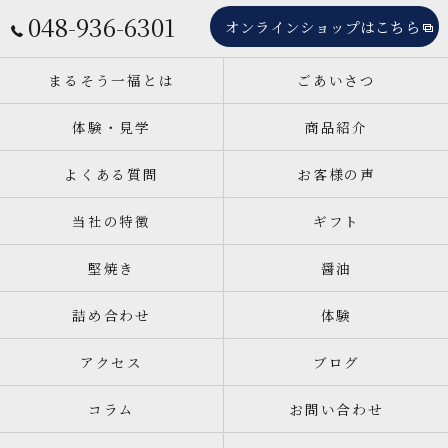
048-936-6301
オンラインショップはこちら
まるそう一福とは
ごあいさつ
体験・見学
商品紹介
よくある質問
お客様の声
当社の特徴
ギフト
堅焼き
醤油
詰め合わせ
体験
アクセス
ブログ
コラム
お問い合わせ