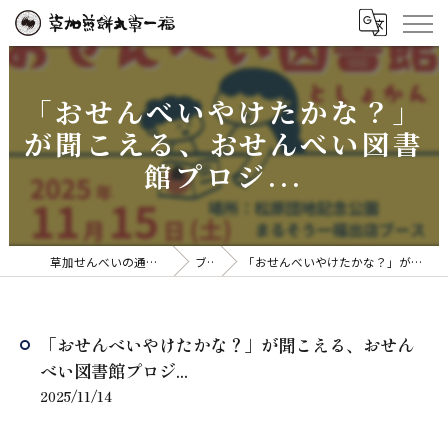
「おせんべいやけたかな？」
が聞こえる、おせんべい図書
館プロジ...
草加せんべいの通販なら草加煎餅丸草一福
ブログ
「おせんべいやけたかな？」が聞こえる、おせんべい図書館プロジ...
「おせんべいやけたかな？」が聞こえる、おせん
べい図書館プロジ...
2025/11/14