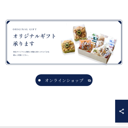
オンラインショップ