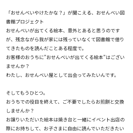
「おせんべいやけたかな？」が聞こえる、おせんべい図
書館プロジェクト
おせんべいが出てくる絵本、意外とあると思うのです
が、残念ながら我が家には残っていなくて図書館で借り
てきたものを読んだことある程度で。
お客様のおうちに”おせんべいが出てくる絵本"はござい
ませんか？
わたし、おせんべい屋として出会ってみたいんです。
そしてもうひとつ。
おうちでの役目を終えて、ご不要でしたらお煎餅と交換
しませんか？
お譲りいただいた絵本は焼き台と一緒にイベント出店の
際にお持ちして、お子さまに自由に読んでいただきたい