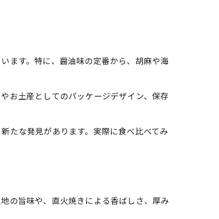
ています。特に、醤油味の定番から、胡麻や海
用やお土産としてのパッケージデザイン、保存
、新たな発見があります。実際に食べ比べてみ
生地の旨味や、直火焼きによる香ばしさ、厚み