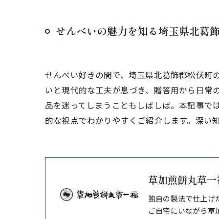
せんべいの魅力を知る埼玉県北葛
せんべい好きの間で、埼玉県北葛飾郡松伏町
いと現代的な工夫が息づき、贈答用から日常
品を迷ってしまうこともしばしば。本記事で
的な視点でわかりやすくご紹介します。深い
草加煎餅丸草一
独自の製法で仕上げ
ご自宅にいながら草