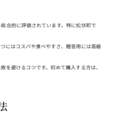
ら総合的に評価されています。特に松伏町で
やつにはコスパや食べやすさ、贈答用には高級
失敗を避けるコツです。初めて購入する方は、
法