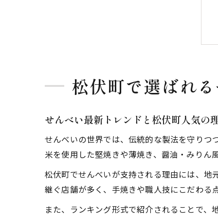
松伏町で選ばれる
せんべい最新トレンドと松伏町人気の
せんべいの世界では、伝統的な製法を守りつ
米を使用した堅焼きや薄焼き、醤油・みりん
松伏町でせんべいが支持される理由には、地
継ぐ店舗が多く、手焼きや職人技にこだわる
また、ランキング形式で紹介されることで、