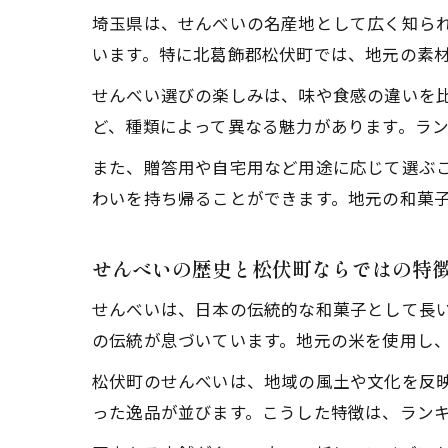
埼玉県は、せんべいの名産地として広く知ら
います。特に北葛飾郡松伏町では、地元の素
せんべい選びの楽しみは、味や食感の違いを
ど、種類によって異なる魅力があります。ラ
また、贈答用や自宅用など用途に応じて選ぶ
わいを持ち帰ることができます。地元の和菓
せんべいの歴史と松伏町ならではの特
せんべいは、日本の伝統的な和菓子として長
の伝統が息づいています。地元の米を使用し
松伏町のせんべいは、地域の風土や文化を反
った逸品が並びます。こうした特徴は、ラン