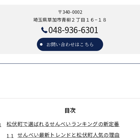
〒340-0002
埼玉県草加市青柳２丁目１６−１８
048-936-6301
お問い合わせはこちら
目次
松伏町で選ばれるせんべいランキングの新定番
せんべい最新トレンドと松伏町人気の理由