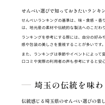
せんべい選びで知っておきたいランキ
せんべいランキングの基準は、味・食感・香
は、地元産の素材や伝統的な製法へのこだわ
ランキングを参考にする際には、自分の好み
感や包装の美しさを重視することが多いです
また、ランキングは季節やイベントによって
口コミや実際の利用者の声も参考にすると安
埼玉の伝統を味わ
伝統感じる埼玉県のせんべい選びの楽