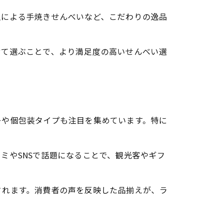
人による手焼きせんべいなど、こだわりの逸品
せて選ぶことで、より満足度の高いせんべい選
ーや個包装タイプも注目を集めています。特に
ミやSNSで話題になることで、観光客やギフ
されます。消費者の声を反映した品揃えが、ラ