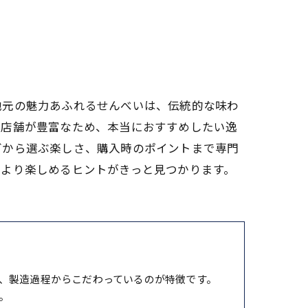
地元の魅力あふれるせんべいは、伝統的な味わ
や店舗が豊富なため、本当におすすめしたい逸
グから選ぶ楽しさ、購入時のポイントまで専門
をより楽しめるヒントがきっと見つかります。
、製造過程からこだわっているのが特徴です。
。