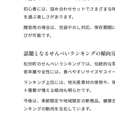
初心者には、詰め合わせセットでさまざまな
を選ぶ楽しさがあります。
贈答用の場合は、包装やのし対応、保存期間
びが可能です。
話題となるせんべいランキングの傾向
松伏町のせんべいランキングでは、伝統的な
若年層や女性には、食べやすいサイズやスイ
ランキング上位には、地元産素材の使用や、保
ト需要が増える傾向も明らかです。
今後は、季節限定や地域限定の新商品、健康
ンキングの動向を左右しています。