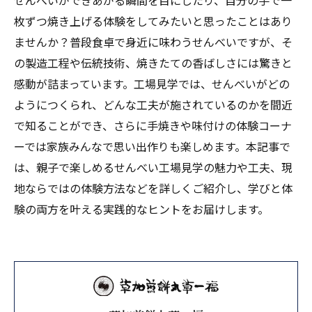
せんべいができあがる瞬間を目にしたり、自分の手で一
枚ずつ焼き上げる体験をしてみたいと思ったことはあり
ませんか？普段食卓で身近に味わうせんべいですが、そ
の製造工程や伝統技術、焼きたての香ばしさには驚きと
感動が詰まっています。工場見学では、せんべいがどの
ようにつくられ、どんな工夫が施されているのかを間近
で知ることができ、さらに手焼きや味付けの体験コーナ
ーでは家族みんなで思い出作りも楽しめます。本記事で
は、親子で楽しめるせんべい工場見学の魅力や工夫、現
地ならではの体験方法などを詳しくご紹介し、学びと体
験の両方を叶える実践的なヒントをお届けします。