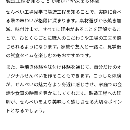
製造工程を知ることで味わいが深まる体験
せんべい工場見学で製造工程を知ることで、実際に食べ
る際の味わいが格段に深まります。素材選びから焼き加
減、味付けまで、すべてに理由があることを理解するこ
とで、ひとくちごとに職人のこだわりや工場の工夫を感
じられるようになります。家族や友人と一緒に、見学後
の試食タイムを楽しむのもおすすめです。
また、手焼き体験や味付け体験を通じて、自分だけのオ
リジナルせんべいを作ることもできます。こうした体験
が、せんべいの魅力をより身近に感じさせ、家庭での会
話や食事の時間を豊かにしてくれます。製造工程への理
解が、せんべいをより美味しく感じさせる大切なポイン
トとなるでしょう。