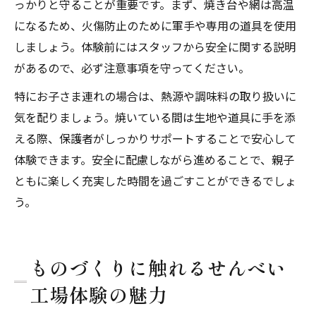
っかりと守ることが重要です。まず、焼き台や網は高温
になるため、火傷防止のために軍手や専用の道具を使用
しましょう。体験前にはスタッフから安全に関する説明
があるので、必ず注意事項を守ってください。
特にお子さま連れの場合は、熱源や調味料の取り扱いに
気を配りましょう。焼いている間は生地や道具に手を添
える際、保護者がしっかりサポートすることで安心して
体験できます。安全に配慮しながら進めることで、親子
ともに楽しく充実した時間を過ごすことができるでしょ
う。
ものづくりに触れるせんべい
工場体験の魅力