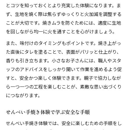
とコツを知っておくとより充実した体験になります。ま
ず、生地を焼く際は焦らずゆっくりと火加減を調整する
ことが大切です。焼きムラを防ぐためには、適度に生地
を回しながら均一に火を通すことを心がけましょう。
また、味付けのタイミングもポイントです。焼き上がっ
た直後にタレを塗ることで、表面がパリッと仕上がり、
香りも引き立ちます。小さなお子さんには、職人やスタ
ッフのアドバイスをしっかり聞いて作業を進めるよう促
すと、安全かつ楽しく体験できます。親子で協力しなが
ら一つ一つの工程を楽しむことが、素敵な思い出づくり
につながります。
せんべい手焼き体験で学ぶ安全な手順
せんべい手焼き体験では、安全に楽しむための手順をし