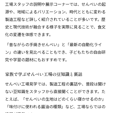
工場スタッフの説明や展示コーナーでは、せんべいの起
源や、地域によるバリエーション、時代とともに変わる
製造工程など詳しく紹介されていることが多いです。歴
史と現代技術が融合する様子を実際に見ることで、食文
化の変遷を体感できます。
「昔ながらの手焼きせんべい」と「最新の自動化ライ
ン」の違いを見比べることもでき、子どもたちの自由研
究や学習の題材にもおすすめです。
家族で学ぶせんべい工場の豆知識と裏話
せんべい工場見学では、製造工程の裏話や、普段は聞け
ない豆知識をスタッフから直接聞くことができます。た
とえば、「せんべいの生地はどのくらい寝かせるのか」
「味付けに使われる醤油の種類」など、工場ならではの