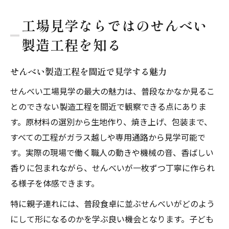
工場見学ならではのせんべい
製造工程を知る
せんべい製造工程を間近で見学する魅力
せんべい工場見学の最大の魅力は、普段なかなか見るこ
とのできない製造工程を間近で観察できる点にありま
す。原材料の選別から生地作り、焼き上げ、包装まで、
すべての工程がガラス越しや専用通路から見学可能で
す。実際の現場で働く職人の動きや機械の音、香ばしい
香りに包まれながら、せんべいが一枚ずつ丁寧に作られ
る様子を体感できます。
特に親子連れには、普段食卓に並ぶせんべいがどのよう
にして形になるのかを学ぶ良い機会となります。子ども