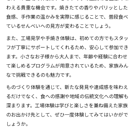
わえる貴重な機会です。焼きたての香りやパリッとした
食感、手作業の温かみを実際に感じることで、普段食べ
ているせんべいへの見方が変わることでしょう。
また、工場見学や手焼き体験は、初めての方でもスタッ
フが丁寧にサポートしてくれるため、安心して参加でき
ます。小さなお子様から大人まで、年齢や経験に合わせ
て楽しめるプログラムが用意されているため、家族みん
なで挑戦できるのも魅力です。
ものづくり体験を通じて、新たな発見や達成感を味わえ
るだけでなく、食への感謝や地域の伝統文化への理解も
深まります。工場体験は学びと楽しさを兼ね備えた家族
のお出かけ先として、ぜひ一度体験してみてはいかがで
しょうか。