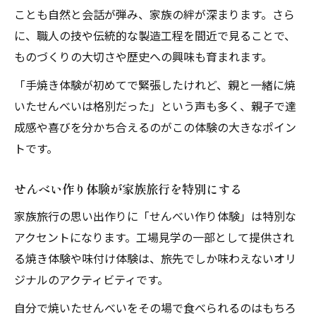
ことも自然と会話が弾み、家族の絆が深まります。さら
に、職人の技や伝統的な製造工程を間近で見ることで、
ものづくりの大切さや歴史への興味も育まれます。
「手焼き体験が初めてで緊張したけれど、親と一緒に焼
いたせんべいは格別だった」という声も多く、親子で達
成感や喜びを分かち合えるのがこの体験の大きなポイン
トです。
せんべい作り体験が家族旅行を特別にする
家族旅行の思い出作りに「せんべい作り体験」は特別な
アクセントになります。工場見学の一部として提供され
る焼き体験や味付け体験は、旅先でしか味わえないオリ
ジナルのアクティビティです。
自分で焼いたせんべいをその場で食べられるのはもちろ