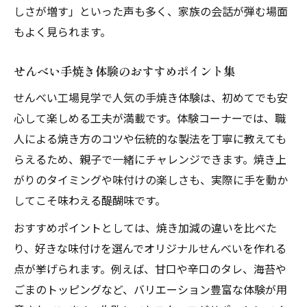
しさが増す」といった声も多く、家族の会話が弾む場面
もよく見られます。
せんべい手焼き体験のおすすめポイント集
せんべい工場見学で人気の手焼き体験は、初めてでも安
心して楽しめる工夫が満載です。体験コーナーでは、職
人による焼き方のコツや伝統的な製法を丁寧に教えても
らえるため、親子で一緒にチャレンジできます。焼き上
がりのタイミングや味付けの楽しさも、実際に手を動か
してこそ味わえる醍醐味です。
おすすめポイントとしては、焼き加減の違いを比べた
り、好きな味付けを選んでオリジナルせんべいを作れる
点が挙げられます。例えば、甘口や辛口のタレ、海苔や
ごまのトッピングなど、バリエーション豊富な体験が用