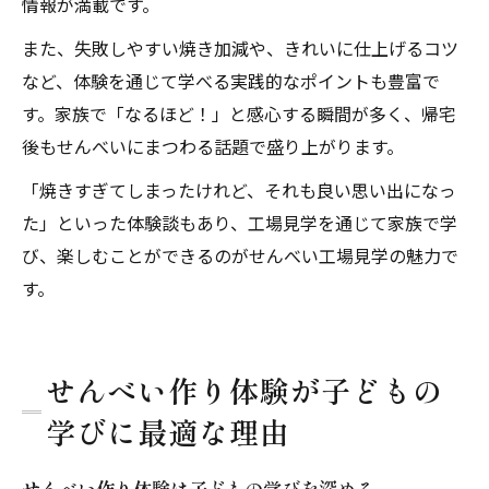
情報が満載です。
また、失敗しやすい焼き加減や、きれいに仕上げるコツ
など、体験を通じて学べる実践的なポイントも豊富で
す。家族で「なるほど！」と感心する瞬間が多く、帰宅
後もせんべいにまつわる話題で盛り上がります。
「焼きすぎてしまったけれど、それも良い思い出になっ
た」といった体験談もあり、工場見学を通じて家族で学
び、楽しむことができるのがせんべい工場見学の魅力で
す。
せんべい作り体験が子どもの
学びに最適な理由
せんべい作り体験は子どもの学びを深める