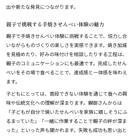
出や新たな発見につながります。
親子で挑戦する手焼きせんべい体験の魅力
親子で手焼きせんべい体験に挑戦することで、協力し合
いながらものづくりの楽しさを実感できます。焼き加減
を見極めたり、好みの味付けを相談したりする工程は、
親子のコミュニケーションにも最適です。完成したせん
べいをその場で食べることで、達成感と一体感を味わえ
ます。
子どもにとっては、普段できない体験を通じて食への興
味や伝統文化への理解が深まります。親御さんからは
「子どもが自分で焼いたせんべいを家族に嬉しそうにふ
るまっていた」「一緒に作業することで親子の絆が深ま
った」といった声も聞かれます。失敗も成功も思い出と