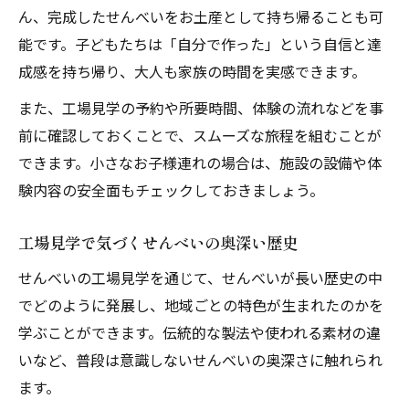
ん、完成したせんべいをお土産として持ち帰ることも可
能です。子どもたちは「自分で作った」という自信と達
成感を持ち帰り、大人も家族の時間を実感できます。
また、工場見学の予約や所要時間、体験の流れなどを事
前に確認しておくことで、スムーズな旅程を組むことが
できます。小さなお子様連れの場合は、施設の設備や体
験内容の安全面もチェックしておきましょう。
工場見学で気づくせんべいの奥深い歴史
せんべいの工場見学を通じて、せんべいが長い歴史の中
でどのように発展し、地域ごとの特色が生まれたのかを
学ぶことができます。伝統的な製法や使われる素材の違
いなど、普段は意識しないせんべいの奥深さに触れられ
ます。