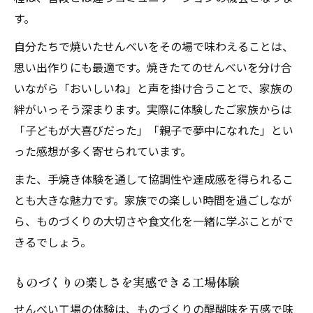
す。
自分たちで焼いたせんべいをその場で味わえることは、
思い出作りにも最適です。焼きたてのせんべいを分け合
いながら「おいしいね」と声を掛け合うことで、家族の
絆がいっそう深まります。実際に体験したご家族からは
「子どもが大喜びだった」「親子で夢中になれた」とい
った感想が多く寄せられています。
また、手焼き体験を通して協調性や達成感を得られるこ
とも大きな魅力です。家族での楽しい時間を過ごしなが
ら、ものづくりの大切さや食文化を一緒に学ぶことがで
きるでしょう。
ものづくりの楽しさを実感できる工場体験
せんべい工場の体験は、ものづくりの醍醐味を五感で味