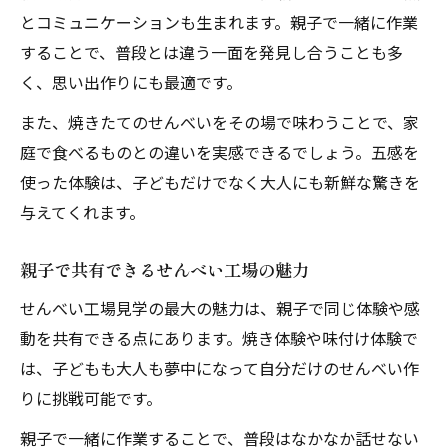
とコミュニケーションも生まれます。親子で一緒に作業
することで、普段とは違う一面を発見し合うことも多
く、思い出作りにも最適です。
また、焼きたてのせんべいをその場で味わうことで、家
庭で食べるものとの違いを実感できるでしょう。五感を
使った体験は、子どもだけでなく大人にも新鮮な驚きを
与えてくれます。
親子で共有できるせんべい工場の魅力
せんべい工場見学の最大の魅力は、親子で同じ体験や感
動を共有できる点にあります。焼き体験や味付け体験で
は、子どもも大人も夢中になって自分だけのせんべい作
りに挑戦可能です。
親子で一緒に作業することで、普段はなかなか話せない