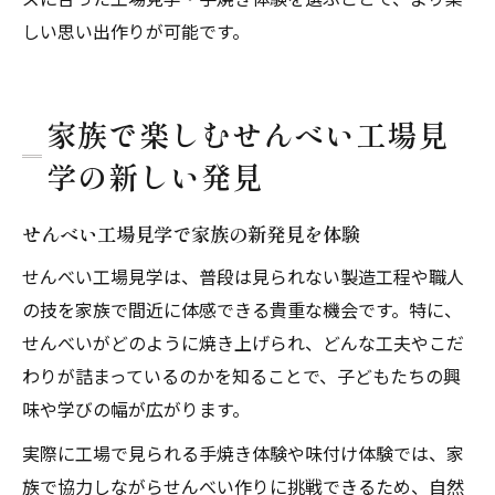
しい思い出作りが可能です。
家族で楽しむせんべい工場見
学の新しい発見
せんべい工場見学で家族の新発見を体験
せんべい工場見学は、普段は見られない製造工程や職人
の技を家族で間近に体感できる貴重な機会です。特に、
せんべいがどのように焼き上げられ、どんな工夫やこだ
わりが詰まっているのかを知ることで、子どもたちの興
味や学びの幅が広がります。
実際に工場で見られる手焼き体験や味付け体験では、家
族で協力しながらせんべい作りに挑戦できるため、自然