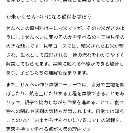
お米からせんべいになる過程を学ぼう
せんべいの原材料は主にお米ですが、そのお米がどのよ
うにしてせんべいに変わるのかを学べるのも工場見学の
大きな魅力です。見学コースでは、精米されたお米が蒸
され、生地として成形される一連の流れをわかりやすく
解説してもらえます。実際に触れる体験ができる場合も
あり、子どもたちの理解も深まります。
また、せんべい作り体験コーナーでは、自分で生地を伸
ばしたり、焼き上げたりする工程を体験できることもあ
ります。親子で協力しながら作業を進めることで、食べ
物への関心や感謝の気持ちが育まれます。日常では知る
ことのない「お米からせんべいになるまで」の過程を、
実感を持って学べる点が人気の理由です。