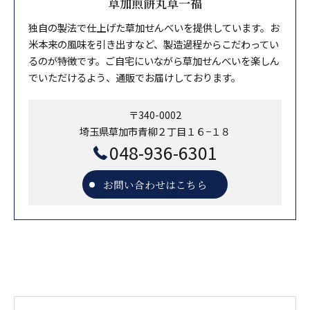
草加煎餅丸草一福
独自の製法で仕上げた草加せんべいを提供しています。お
米本来の風味を引き出すなど、製造過程からこだわってい
るのが特徴です。ご自宅にいながら草加せんべいを楽しん
でいただけるよう、通販でお届けしております。
〒340-0002
埼玉県草加市青柳２丁目１６−１８
048-936-6301
お問い合わせはこちら