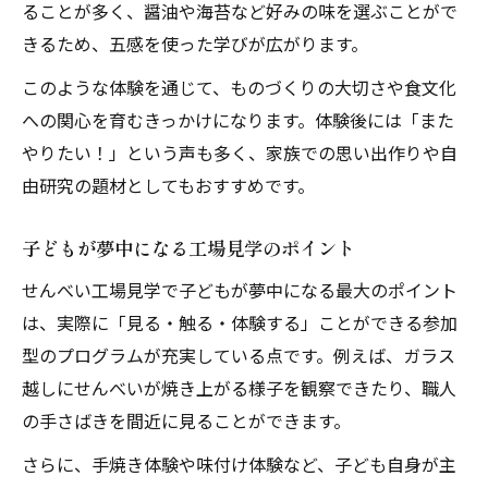
ることが多く、醤油や海苔など好みの味を選ぶことがで
きるため、五感を使った学びが広がります。
このような体験を通じて、ものづくりの大切さや食文化
への関心を育むきっかけになります。体験後には「また
やりたい！」という声も多く、家族での思い出作りや自
由研究の題材としてもおすすめです。
子どもが夢中になる工場見学のポイント
せんべい工場見学で子どもが夢中になる最大のポイント
は、実際に「見る・触る・体験する」ことができる参加
型のプログラムが充実している点です。例えば、ガラス
越しにせんべいが焼き上がる様子を観察できたり、職人
の手さばきを間近に見ることができます。
さらに、手焼き体験や味付け体験など、子ども自身が主