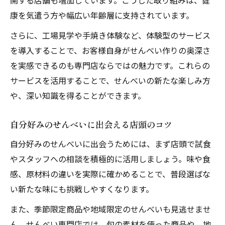
開する店舗も増加しています。こうした取り組みは、健
康を気遣う方や幅広い年齢層に支持されています。
さらに、工場見学や手焼き体験など、体験型のサービス
を導入することで、お客様自身がせんべい作りの奥深さ
を実感できるのも専門店ならではの魅力です。これらの
サービスを活用することで、せんべいの新たな楽しみ方
や、深い知識を得ることができます。
自分好みのせんべいに出会える店頭のコツ
自分好みのせんべいに出会うためには、まず店頭で試食
やスタッフへの相談を積極的に活用しましょう。味や食
感、原材料の違いを実際に確かめることで、普段選ばな
い新たな味にも挑戦しやすくなります。
また、季節限定商品や地域限定のせんべいも見逃せませ
ん。せんべい専門店では、旬の素材を使った商品や、地