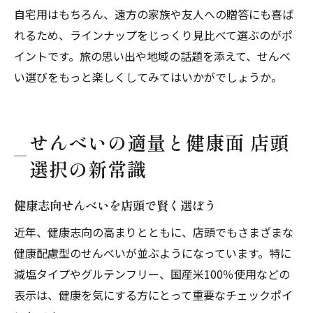
自宅用はもちろん、遠方の家族や友人への贈答にも喜ば
れるため、ラインナップをじっくり見比べて選ぶのがポ
イントです。旅の思い出や地域の話題を添えて、せんべ
い選びをもっと楽しくしてみてはいかがでしょうか。
せんべいの適量と健康面 店頭
選択の新常識
健康志向せんべいを店頭で賢く選ぼう
近年、健康志向の高まりとともに、店頭でもさまざまな
健康配慮型のせんべいが並ぶようになっています。特に
減塩タイプやグルテンフリー、国産米100％使用などの
表示は、健康を気にする方にとって重要なチェックポイ