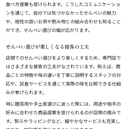
食べ方提案も受けられます。こうしたコミュニケーショ
ンを通じて、自分では気づかなかったせんべいの魅力
や、相性の良いお茶や飲み物との組み合わせも知ること
ができ、せんべい選びの幅が広がります。
せんべい選びが楽しくなる接客の工夫
店頭でのせんべい選びをより楽しくするため、専門店で
はさまざまな接客の工夫がなされています。例えば、商
品ごとの特徴や味の違いを丁寧に説明するスタッフの対
応や、試食サービスを通じて実際の味を比較できる仕組
みが挙げられます。
特に贈答用や手土産選びに迷った際には、用途や相手の
好みに合わせた商品提案を受けられるのが店頭の強みで
す。熨斗やラッピングなど、細やかなサービスも充実し