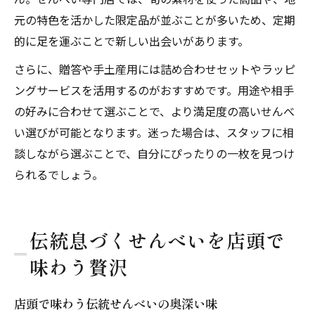
元の特色を活かした限定品が並ぶことが多いため、定期
的に足を運ぶことで新しい出会いがあります。
さらに、贈答や手土産用には詰め合わせセットやラッピ
ングサービスを活用するのがおすすめです。用途や相手
の好みに合わせて選ぶことで、より満足度の高いせんべ
い選びが可能となります。迷った場合は、スタッフに相
談しながら選ぶことで、自分にぴったりの一枚を見つけ
られるでしょう。
伝統息づくせんべいを店頭で
味わう贅沢
店頭で味わう伝統せんべいの奥深い味