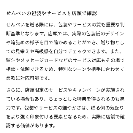
せんべいの包装やサービスも店頭で確認
せんべいを贈る際には、包装やサービスの質も重要な判
断基準となります。店頭では、実際の包装紙のデザイン
や箱詰めの様子を目で確かめることができ、贈り物とし
ての見栄えや高級感を自分でチェックできます。また、
熨斗やメッセージカードなどのサービス対応もその場で
相談・依頼できるため、特別なシーンや相手に合わせて
柔軟に対応可能です。
さらに、店頭限定のサービスやキャンペーンが実施され
ている場合もあり、ちょっとした特典を得られるのも魅
力です。包装やサービスの細やかさは、贈る側の気配り
をより強く印象付ける要素となるため、実際に店舗で確
認する価値があります。