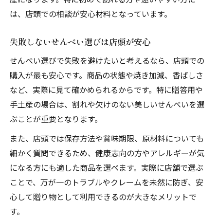
は、店頭での相談が安心材料となっています。
失敗しないせんべい選びは店頭が安心
せんべい選びで失敗を避けたいと考えるなら、店頭での
購入が最も安心です。商品の状態や焼き加減、香ばしさ
など、実際に見て確かめられるからです。特に贈答用や
手土産の場合は、割れや欠けのない美しいせんべいを選
ぶことが重要となります。
また、店頭では保存方法や賞味期限、原材料についても
細かく質問できるため、健康志向の方やアレルギーが気
になる方にも適した商品を選べます。実際に店舗で選ぶ
ことで、万が一のトラブルやクレームを未然に防ぎ、安
心して贈り物として利用できるのが大きなメリットで
す。