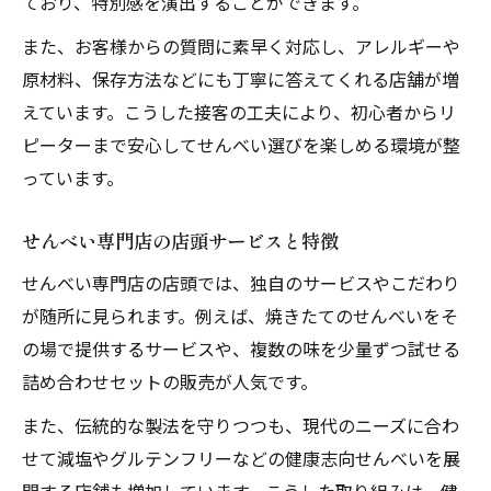
ており、特別感を演出することができます。
また、お客様からの質問に素早く対応し、アレルギーや
原材料、保存方法などにも丁寧に答えてくれる店舗が増
えています。こうした接客の工夫により、初心者からリ
ピーターまで安心してせんべい選びを楽しめる環境が整
っています。
せんべい専門店の店頭サービスと特徴
せんべい専門店の店頭では、独自のサービスやこだわり
が随所に見られます。例えば、焼きたてのせんべいをそ
の場で提供するサービスや、複数の味を少量ずつ試せる
詰め合わせセットの販売が人気です。
また、伝統的な製法を守りつつも、現代のニーズに合わ
せて減塩やグルテンフリーなどの健康志向せんべいを展