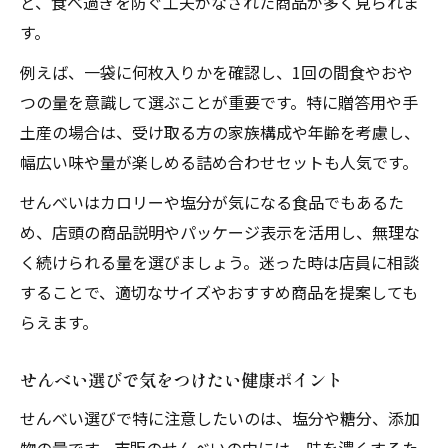
ど、食べ過ぎを防ぐ工夫がなされた商品が多く見られま
す。
例えば、一袋に何枚入りかを確認し、1回の間食やおや
つの量を意識して選ぶことが重要です。特に贈答用や手
土産の場合は、受け取る方の家族構成や年齢を考慮し、
幅広い味や量が楽しめる詰め合わせセットも人気です。
せんべいはカロリーや塩分が気になる食品でもあるた
め、店頭の商品説明やパッケージ表示を活用し、無理な
く続けられる量を選びましょう。迷った時は店員に相談
することで、適切なサイズやおすすめ商品を提案しても
らえます。
せんべい選びで気をつけたい健康ポイント
せんべい選びで特に注意したいのは、塩分や糖分、添加