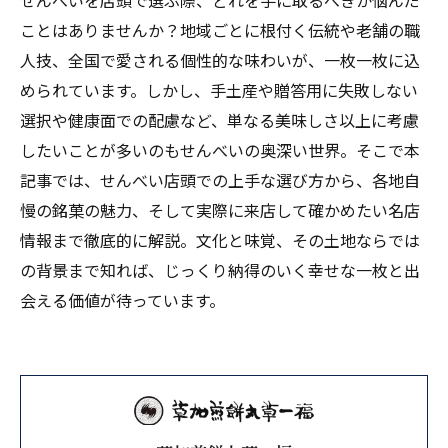
せんべいを店頭で選ぶ際、どれを手に取るべきか悩んだ
ことはありませんか？地域ごとに根付く伝統や老舗の職
人技、全国で愛される個性的な味わいが、一枚一枚に込
められています。しかし、手土産や贈答用に失敗しない
選択や健康面での配慮など、単なる美味しさ以上に考慮
したいことが多いのもせんべいの奥深い世界。そこで本
記事では、せんべい店頭での上手な選び方から、各地自
慢の銘菓の魅力、そして実際に来店して確かめたい名店
情報まで徹底的に解説。文化と味覚、その土地ならでは
の背景まで知れば、じっくり納得のいく幸せな一枚と出
会える価値が待っています。