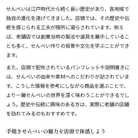
せんべいは江戸時代から続く長い歴史があり、各地域で
独自の進化を遂げてきました。店頭では、その歴史や伝
統を感じられる工夫が随所に凝らされています。例え
ば、老舗店では創業当時の製法や道具を展示しているこ
とも多く、せんべい作りの背景や文化を学ぶことができ
ます。
また、店頭で配布されているパンフレットや説明書きに
は、せんべいの由来や素材へのこだわりが記されていま
す。こうした情報を参考にしながら商品を選ぶことで、
より一層せんべいの世界を深く味わうことができるでし
ょう。歴史や伝統に興味のある方は、実際に老舗の店舗
を訪れてみるのもおすすめです。
手焼きせんべいの魅力を店頭で体感しよう