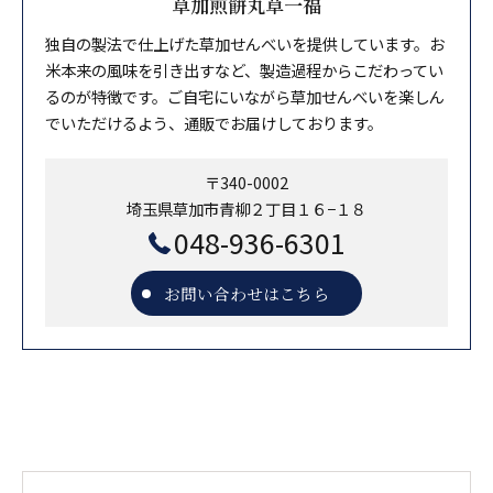
草加煎餅丸草一福
独自の製法で仕上げた草加せんべいを提供しています。お
米本来の風味を引き出すなど、製造過程からこだわってい
るのが特徴です。ご自宅にいながら草加せんべいを楽しん
でいただけるよう、通販でお届けしております。
〒340-0002
埼玉県草加市青柳２丁目１６−１８
048-936-6301
お問い合わせはこちら