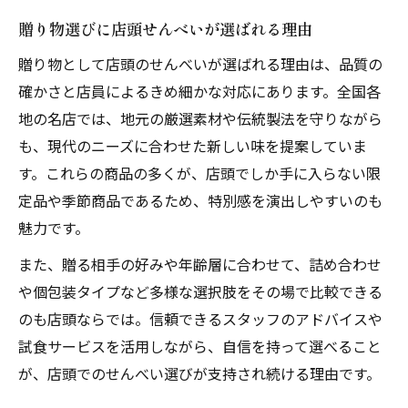
贈り物選びに店頭せんべいが選ばれる理由
贈り物として店頭のせんべいが選ばれる理由は、品質の
確かさと店員によるきめ細かな対応にあります。全国各
地の名店では、地元の厳選素材や伝統製法を守りながら
も、現代のニーズに合わせた新しい味を提案していま
す。これらの商品の多くが、店頭でしか手に入らない限
定品や季節商品であるため、特別感を演出しやすいのも
魅力です。
また、贈る相手の好みや年齢層に合わせて、詰め合わせ
や個包装タイプなど多様な選択肢をその場で比較できる
のも店頭ならでは。信頼できるスタッフのアドバイスや
試食サービスを活用しながら、自信を持って選べること
が、店頭でのせんべい選びが支持され続ける理由です。