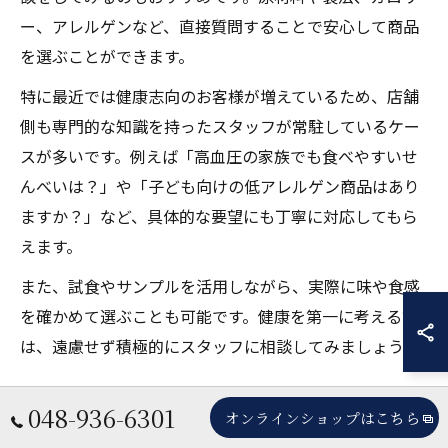
ー、アレルゲンなど、直接質問することで安心して商品
を選ぶことができます。
特に最近では健康志向のお客様が増えているため、店舗
側も専門的な知識を持ったスタッフが常駐しているケー
スが多いです。例えば「高血圧の家族でも食べやすいせ
んべいは？」や「子ども向けの低アレルゲン商品はあり
ますか？」など、具体的な要望にも丁寧に対応してもら
えます。
また、試食やサンプルを活用しながら、実際に味や食感
を確かめて選ぶことも可能です。健康を第一に考える方
は、遠慮せず積極的にスタッフに相談してみましょう。
048-936-6301
オンラインショップはこちら
この場所でしか味わえないせ