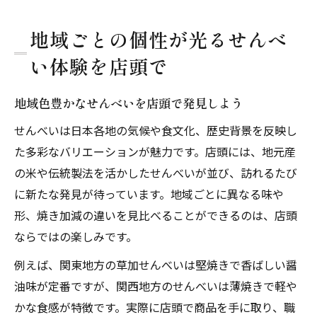
地域ごとの個性が光るせんべ
い体験を店頭で
地域色豊かなせんべいを店頭で発見しよう
せんべいは日本各地の気候や食文化、歴史背景を反映し
た多彩なバリエーションが魅力です。店頭には、地元産
の米や伝統製法を活かしたせんべいが並び、訪れるたび
に新たな発見が待っています。地域ごとに異なる味や
形、焼き加減の違いを見比べることができるのは、店頭
ならではの楽しみです。
例えば、関東地方の草加せんべいは堅焼きで香ばしい醤
油味が定番ですが、関西地方のせんべいは薄焼きで軽や
かな食感が特徴です。実際に店頭で商品を手に取り、職