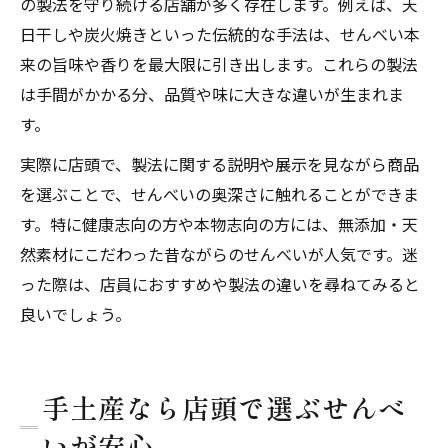
の製法を守り続ける店舗が多く存在します。例えば、天
日干しや炭火焼きといった伝統的な手法は、せんべい本
来の旨味や香りを最大限に引き出します。これらの製法
は手間がかかる分、品質や味に大きな違いが生まれま
す。
実際に店頭で、製法に関する説明や展示を見ながら商品
を選ぶことで、せんべいの奥深さに触れることができま
す。特に健康志向の方や本物志向の方には、無添加・天
然素材にこだわった昔ながらのせんべいが人気です。迷
った際は、店員におすすめや製法の違いを尋ねてみると
良いでしょう。
手土産なら店頭で選ぶせんべ
いが安心