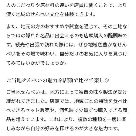
人のこだわりや原材料の違いを店員に聞くことで、より
深く地域のせんべい文化を体験できます。
また、地元の方のおすすめや試食を通じて、その土地な
らではの隠れた名品に出会えるのも店頭購入の醍醐味で
す。観光や出張で訪れた際には、ぜひ地域色豊かなせん
べいをその場で味わい、自分だけのお気に入りを見つけ
てみてはいかがでしょうか。
ご当地せんべいの魅力を店頭で比べて楽しむ
ご当地せんべいは、地方によって独自の味や製法が受け
継がれてきました。店頭では、地域ごとの特徴を食べ比
べできるセット販売や、個包装で少量ずつ購入できる商
品も増えています。これにより、複数の種類を一度に楽
しみながら自分の好みを探せるのが大きな魅力です。