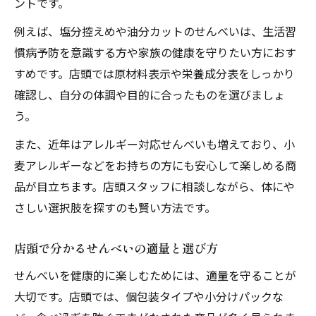
ントです。
例えば、塩分控えめや油分カットのせんべいは、生活習
慣病予防を意識する方や家族の健康を守りたい方におす
すめです。店頭では原材料表示や栄養成分表をしっかり
確認し、自分の体調や目的に合ったものを選びましょ
う。
また、近年はアレルギー対応せんべいも増えており、小
麦アレルギーなどをお持ちの方にも安心して楽しめる商
品が目立ちます。店頭スタッフに相談しながら、体にや
さしい選択肢を探すのも賢い方法です。
店頭で分かるせんべいの適量と選び方
せんべいを健康的に楽しむためには、適量を守ることが
大切です。店頭では、個包装タイプや小分けパックな