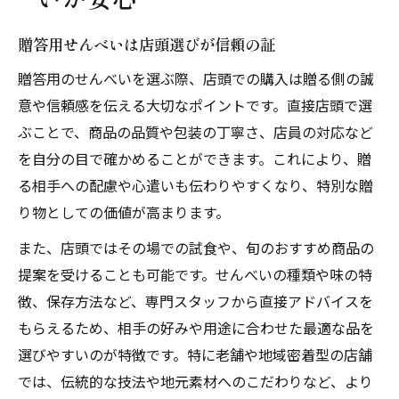
贈答用せんべいは店頭選びが信頼の証
贈答用のせんべいを選ぶ際、店頭での購入は贈る側の誠
意や信頼感を伝える大切なポイントです。直接店頭で選
ぶことで、商品の品質や包装の丁寧さ、店員の対応など
を自分の目で確かめることができます。これにより、贈
る相手への配慮や心遣いも伝わりやすくなり、特別な贈
り物としての価値が高まります。
また、店頭ではその場での試食や、旬のおすすめ商品の
提案を受けることも可能です。せんべいの種類や味の特
徴、保存方法など、専門スタッフから直接アドバイスを
もらえるため、相手の好みや用途に合わせた最適な品を
選びやすいのが特徴です。特に老舗や地域密着型の店舗
では、伝統的な技法や地元素材へのこだわりなど、より