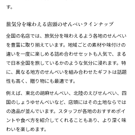
す。
旅気分を味わえる店頭のせんべいラインナップ
全国の名店では、旅気分を味わえるよう各地のせんべい
を豊富に取り揃えています。地域ごとの素材や味付けの
違いを一度に楽しめる詰め合わせセットも人気で、まる
で日本全国を旅しているかのような気分に浸れます。特
に、異なる地方のせんべいを組み合わせたギフトは話題
性も高く、贈り物にも最適です。
例えば、東北の胡麻せんべい、北陸のえびせんべい、四
国のしょうゆせんべいなど、店頭にはその土地ならでは
の逸品が並んでいます。スタッフが各地のおすすめポイ
ントや食べ方を紹介してくれることもあり、より深く味
わいを楽しめます。