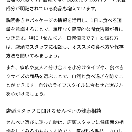
成分が明記されている商品も増えています。
説明書きやパッケージの情報を活用し、1日に食べる適
量を意識することで、無理なく健康的な間食習慣が身に
つきます。特に「せんべい一日何個まで？」と悩む方
は、店頭でスタッフに相談し、オススメの食べ方や保存
方法を聞いてみましょう。
また、家族や友人と分け合える小分けタイプや、食べき
りサイズの商品を選ぶことで、自然と食べ過ぎを防ぐこ
とができます。自分のライフスタイルに合わせた選び方
を心がけましょう。
店頭スタッフに聞けるせんべいの健康相談
せんべい選びに迷った時は、店頭スタッフに健康面の相
談をしてみるのもおすすめです。原材料や製法、カロリ